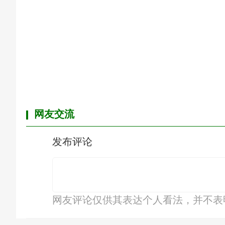
网友交流
发布评论
网友评论仅供其表达个人看法，并不表