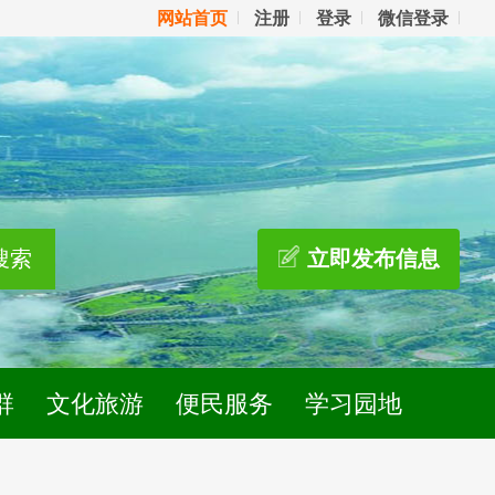
网站首页
注册
登录
微信登录
搜索
立即发布信息
群
文化旅游
便民服务
学习园地