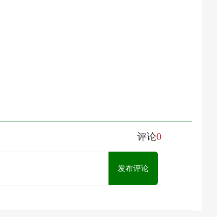
0
评论
发布评论