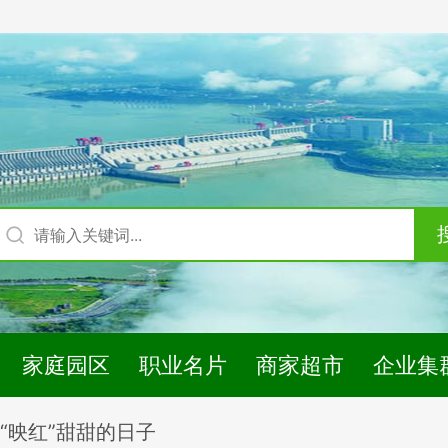
家庭园区
职业名片
商家超市
企业集
“映红”甜甜的日子