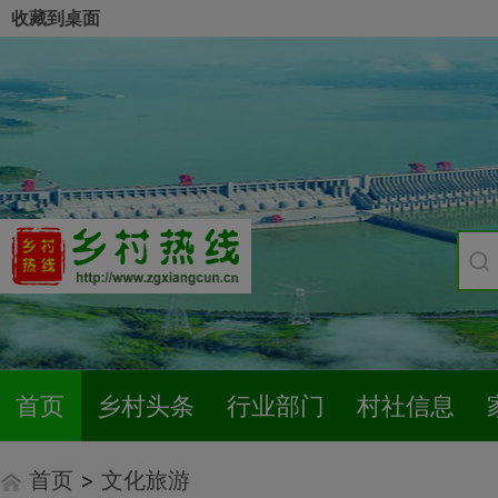
收藏到桌面
首页
乡村头条
行业部门
村社信息
首页
>
文化旅游