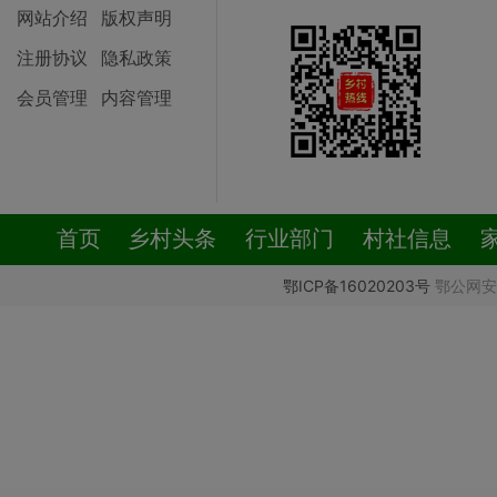
网站介绍
版权声明
注册协议
隐私政策
会员管理
内容管理
首页
乡村头条
行业部门
村社信息
鄂ICP备16020203号
鄂公网安备