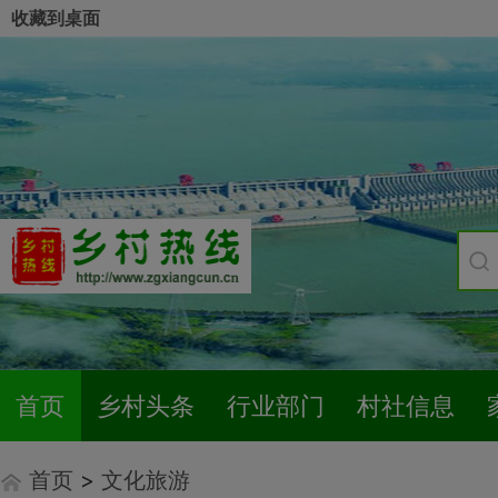
收藏到桌面
首页
乡村头条
行业部门
村社信息
首页
>
文化旅游