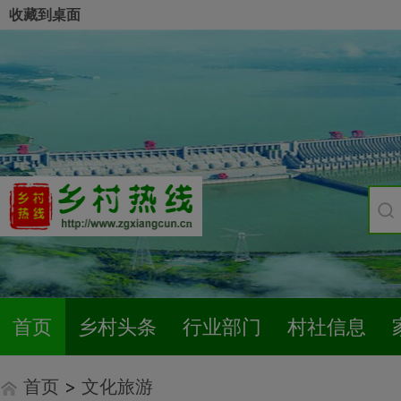
收藏到桌面
首页
乡村头条
行业部门
村社信息
首页
>
文化旅游