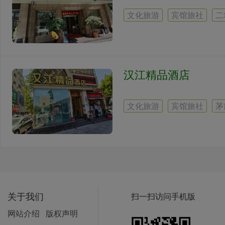
文化旅游
宾馆旅社
二
汉江精品酒店
文化旅游
宾馆旅社
茅
关于我们
扫一扫访问手机版
网站介绍
版权声明