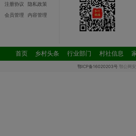
注册协议
隐私政策
会员管理
内容管理
首页
乡村头条
行业部门
村社信息
鄂ICP备16020203号
鄂公网安备