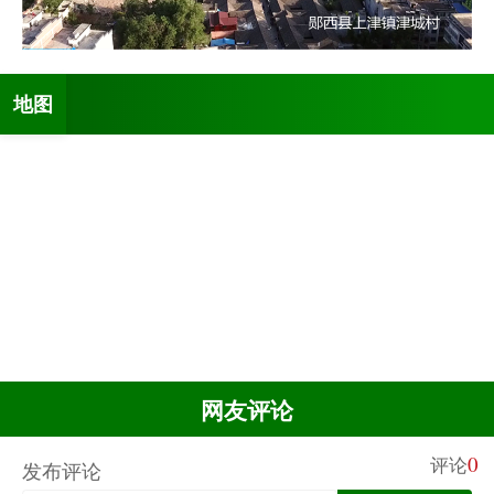
地图
网友评论
0
评论
发布评论