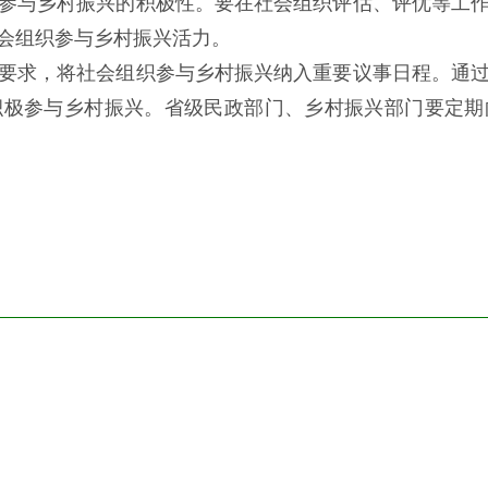
参与乡村振兴的积极性。要在社会组织评估、评优等工
会组织参与乡村振兴活力。
要求，将社会组织参与乡村振兴纳入重要议事日程。通
积极参与乡村振兴。省级民政部门、乡村振兴部门要定期