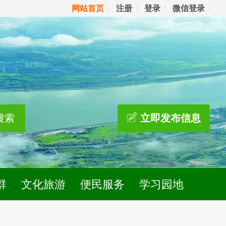
网站首页
注册
登录
微信登录
搜索
立即发布信息
群
文化旅游
便民服务
学习园地