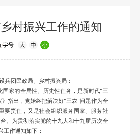
与乡村振兴工作的通知
字号
大
中
小
设兵团民政局、乡村振兴局：
化国家的全局性、历史性任务，是新时代“三
》指出，党始终把解决好“三农”问题作为全
重要责任，又是社会组织服务国家、服务社
舞台。为贯彻落实党的十九大和十九届历次全
兴工作通知如下：