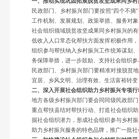
一、推动实现巩固拓展脱贫攻坚成果同乡村
民政部门、乡村振兴部门要按照“四个不摘
工作机制、发展规划、政策举措、服务对象
社会组织领域脱贫攻坚成果同乡村振兴的有
低收入人口常态化帮扶方面发挥积极作用，
组织参与帮扶纳入乡村振兴工作统筹谋划、
务保障举措，进一步鼓励、支持社会组织参
民政部门、乡村振兴部门要精准对接脱贫地
宜居、乡风文明、治理有效、生活富裕转变
二、深入开展社会组织助力乡村振兴专项行
地方各级乡村振兴部门要会同同级民政部门
重点帮扶县结对帮扶行动、打造社会组织助
掘社会组织潜力，形成社会组织参与乡村振
助力乡村振兴服务的特色品牌，推广一批社