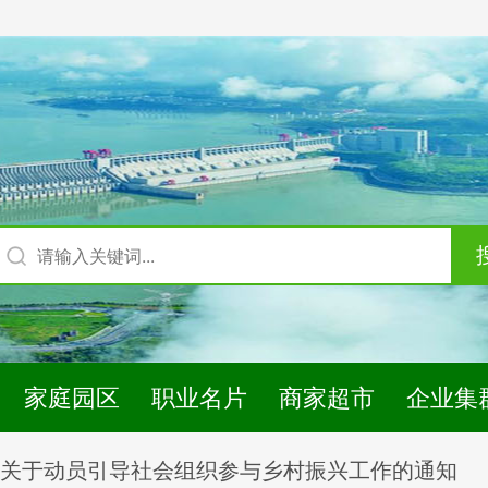
家庭园区
职业名片
商家超市
企业集
关于动员引导社会组织参与乡村振兴工作的通知