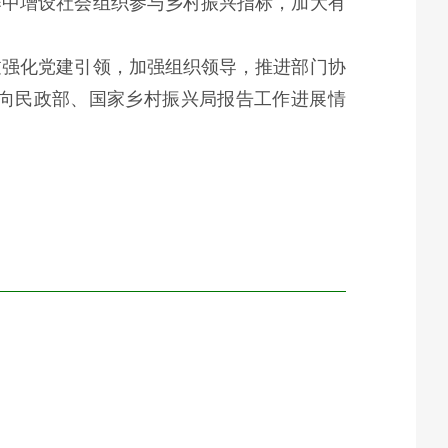
作中增设社会组织参与乡村振兴指标，加大有
过强化党建引领，加强组织领导，推进部门协
向民政部、国家乡村振兴局报告工作进展情