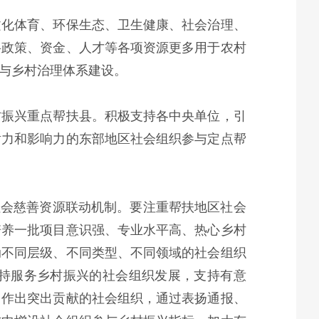
文化体育、环保生态、卫生健康、社会治理、
将政策、资金、人才等各项资源更多用于农村
与乡村治理体系建设。
村振兴重点帮扶县。积极支持各中央单位，引
射力和影响力的东部地区社会组织参与定点帮
社会慈善资源联动机制。要注重帮扶地区社会
培养一批项目意识强、专业水平高、热心乡村
动不同层级、不同类型、不同领域的社会组织
持服务乡村振兴的社会组织发展，支持有意
中作出突出贡献的社会组织，通过表扬通报、