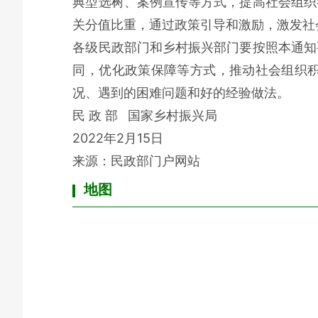
典型选树、案例宣传等方式，提高社会组织
关分值比重，通过政策引导和激励，激发社
各级民政部门和乡村振兴部门要按照本通知
同，优化政策保障等方式，推动社会组织
况、遇到的困难问题和好的经验做法。
民 政 部 国家乡村振兴局
2022年2月15日
来源：
民政部门户网站
地图