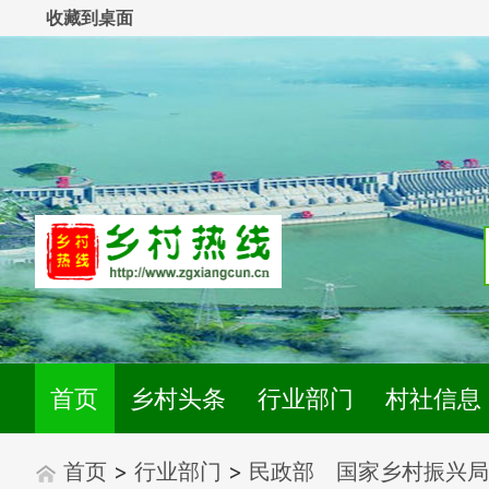
收藏到桌面
首页
乡村头条
行业部门
村社信息
首页
>
行业部门
>
民政部 国家乡村振兴局