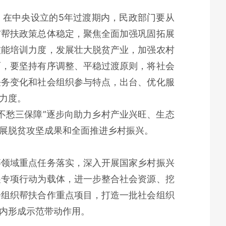
。在中央设立的5年过渡期内，民政部门要从
与帮扶政策总体稳定，聚焦全面加强巩固拓展
技能培训力度，发展壮大脱贫产业，加强农村
面，要坚持有序调整、平稳过渡原则，将社会
任务变化和社会组织参与特点，出台、优化服
力度。
不愁三保障”逐步向助力乡村产业兴旺、生态
展脱贫攻坚成果和全面推进乡村振兴。
等领域重点任务落实，深入开展国家乡村振兴
展专项行动为载体，进一步整合社会资源、挖
会组织帮扶合作重点项目，打造一批社会组织
内形成示范带动作用。