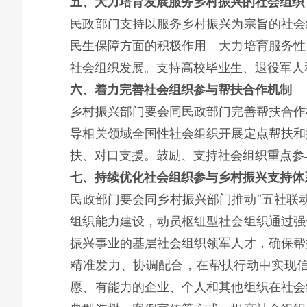
五、大力培育发展服务乡村振兴的社会组织
民政部门支持以服务乡村振兴为宗旨的社会
民生保障方面的积极作用。大力培育服务性
社会组织发展。支持高校毕业生、退役军人
六、着力完善社会组织参与帮扶合作机制
乡村振兴部门要会同民政部门完善帮扶合作
导相关领域全国性社会组织开展定点帮扶和
扶、对口支援。鼓励、支持社会组织重点参
七、持续优化社会组织参与乡村振兴支持体
民政部门要会同乡村振兴部门推动“五社联
组织能力建设，动员枢纽型社会组织通过强
振兴事业的基层社会组织领军人才，确保帮
精准发力、协调配合，在帮扶行动中实现
愿、有能力的企业、个人和其他组织在社会