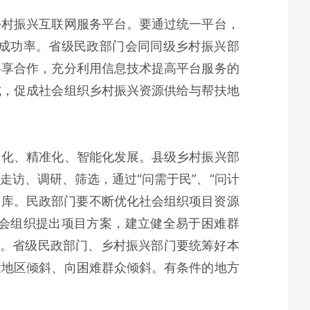
乡村振兴互联网服务平台。要通过统一平台，
成功率。省级民政部门会同同级乡村振兴部
共享合作，充分利用信息技术提高平台服务的
式，促成社会组织乡村振兴资源供给与帮扶地
向化、精准化、智能化发展。县级乡村振兴部
访、调研、筛选，通过“问需于民”、“问计
项目库。民政部门要不断优化社会组织项目资源
会组织提出项目方案，建立健全易于困难群
库。省级民政部门、乡村振兴部门要统筹好本
达地区倾斜、向困难群众倾斜。有条件的地方