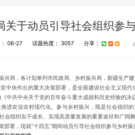
局关于动员引导社会组织参
间：
06-27
话题热度：
3057
分享：
振兴局，各计划单列市民政局、乡村振兴局，新疆生产建
党中央作出的重大决策部署，是全面建设社会主义现代
的《中共中央关于党的百年奋斗重大成就和历史经验的决议
快推进农业农村现代化。参与乡村振兴，既是社会组织的
社会组织实干成长、实现高质量发展的重要途径和广阔
策部署，现就“十四五”期间动员引导社会组织参与乡村振