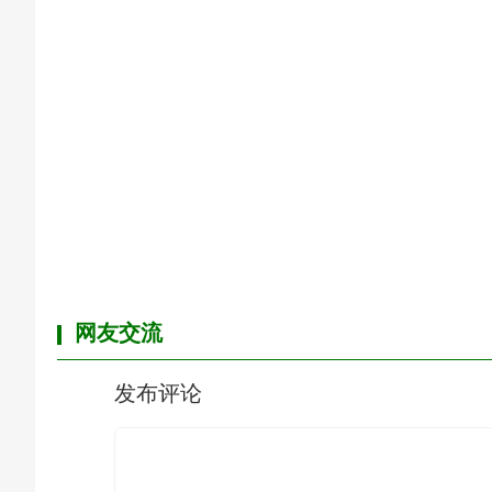
网友交流
发布评论