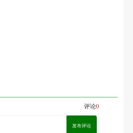
0
评论
发布评论