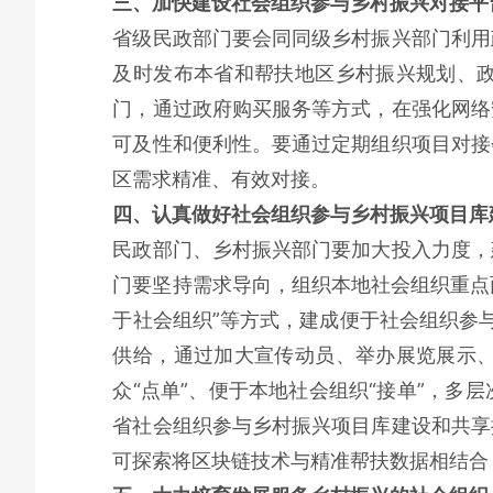
三、加快建设社会组织参与乡村振兴对接平
省级民政部门要会同同级乡村振兴部门利用
及时发布本省和帮扶地区乡村振兴规划、
门，通过政府购买服务等方式，在强化网络
可及性和便利性。要通过定期组织项目对接
区需求精准、有效对接。
四、认真做好社会组织参与乡村振兴项目库
民政部门、乡村振兴部门要加大投入力度，
门要坚持需求导向，组织本地社会组织重点
于社会组织”等方式，建成便于社会组织参与
供给，通过加大宣传动员、举办展览展示
众“点单”、便于本地社会组织“接单”，
省社会组织参与乡村振兴项目库建设和共享
可探索将区块链技术与精准帮扶数据相结合