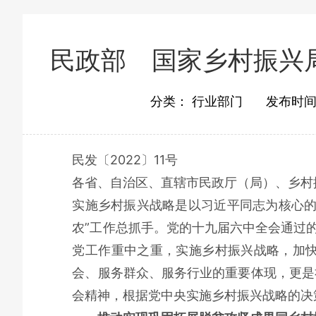
民政部 国家乡村振兴
分类：
行业部门
发布时
民发〔2022〕11号
各省、自治区、直辖市民政厅（局）、乡村
实施乡村振兴战略是以习近平同志为核心的
农”工作总抓手。党的十九届六中全会通过
党工作重中之重，实施乡村振兴战略，加
会、服务群众、服务行业的重要体现，更是
会精神，根据党中央实施乡村振兴战略的决