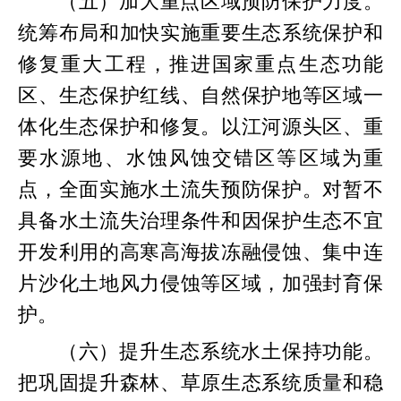
（五）加大重点区域预防保护力度。
统筹布局和加快实施重要生态系统保护和
修复重大工程，推进国家重点生态功能
区、生态保护红线、自然保护地等区域一
体化生态保护和修复。以江河源头区、重
要水源地、水蚀风蚀交错区等区域为重
点，全面实施水土流失预防保护。对暂不
具备水土流失治理条件和因保护生态不宜
开发利用的高寒高海拔冻融侵蚀、集中连
片沙化土地风力侵蚀等区域，加强封育保
护。
（六）提升生态系统水土保持功能。
把巩固提升森林、草原生态系统质量和稳