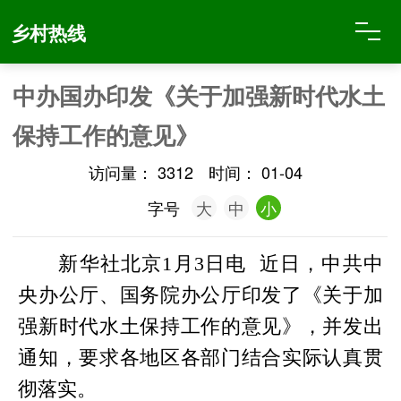
乡村热线
中办国办印发《关于加强新时代水土
保持工作的意见》
访问量：
3312
时间：
01-04
字号
大
中
小
新华社北京1月3日电 近日，中共中
央办公厅、国务院办公厅印发了《关于加
强新时代水土保持工作的意见》，并发出
通知，要求各地区各部门结合实际认真贯
彻落实。