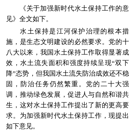
《关于加强新时代水土保持工作的意
见》全文如下。
水土保持是江河保护治理的根本措
施，是生态文明建设的必然要求。党的十
八大以来，我国水土保持工作取得显著成
效，水土流失面积和强度持续呈现“双下
降”态势，但我国水土流失防治成效还不稳
固，防治任务仍然繁重。党的二十大强
调，推动绿色发展，促进人与自然和谐共
生，这对水土保持工作提出了新的更高要
求。为加强新时代水土保持工作，现提出
如下意见。