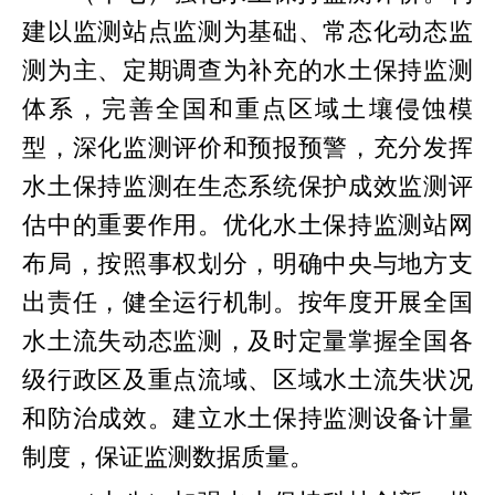
建以监测站点监测为基础、常态化动态监
测为主、定期调查为补充的水土保持监测
体系，完善全国和重点区域土壤侵蚀模
型，深化监测评价和预报预警，充分发挥
水土保持监测在生态系统保护成效监测评
估中的重要作用。优化水土保持监测站网
布局，按照事权划分，明确中央与地方支
出责任，健全运行机制。按年度开展全国
水土流失动态监测，及时定量掌握全国各
级行政区及重点流域、区域水土流失状况
和防治成效。建立水土保持监测设备计量
制度，保证监测数据质量。