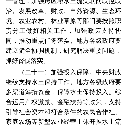
一管理，加强跨区域水土流失联防联控联
治。发展改革、财政、自然资源、生态环
境、农业农村、林业草原等部门要按照职
责分工做好相关工作，加强政策支持协
同，推动重点任务落实。地方各级政府要
建立健全协调机制，研究解决重要问题，
抓好督促落实。
（二十一）加强投入保障。中央财政
继续支持水土保持工作。地方各级政府要
多渠道筹措资金，保障水土保持投入。综
合运用产权激励、金融扶持等政策，支持
引导社会资本和符合条件的农民合作社、
家庭农场等新型农业经营主体开展水土流