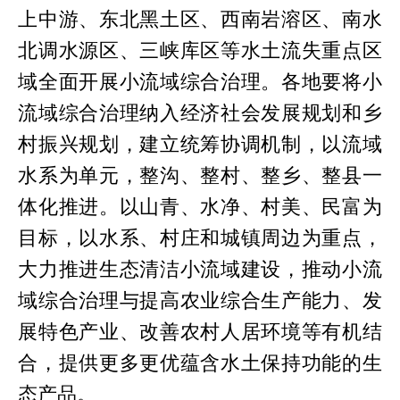
上中游、东北黑土区、西南岩溶区、南水
北调水源区、三峡库区等水土流失重点区
域全面开展小流域综合治理。各地要将小
流域综合治理纳入经济社会发展规划和乡
村振兴规划，建立统筹协调机制，以流域
水系为单元，整沟、整村、整乡、整县一
体化推进。以山青、水净、村美、民富为
目标，以水系、村庄和城镇周边为重点，
大力推进生态清洁小流域建设，推动小流
域综合治理与提高农业综合生产能力、发
展特色产业、改善农村人居环境等有机结
合，提供更多更优蕴含水土保持功能的生
态产品。