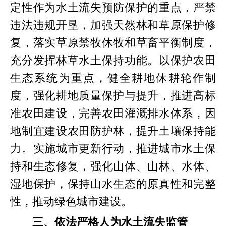
定性作为水土流失预防保护的重点，严禁
违法违规开垦，加强天然林和草原保护修
复，落实草原禁牧休牧和草畜平衡制度，
充分发挥林草水土保持功能。以保护农田
生态系统为重点，健全耕地休耕轮作制
度，强化耕地质量保护与提升，推进高标
准农田建设，完善农田灌溉排水体系，因
地制宜建设农田防护林，提升土壤保持能
力。实施城市更新行动，推进城市水土保
持和生态修复，强化山体、山林、水体、
湿地保护，保持山水生态的原真性和完整
性，推动绿色城市建设。
三、依法严格人为水土流失监管