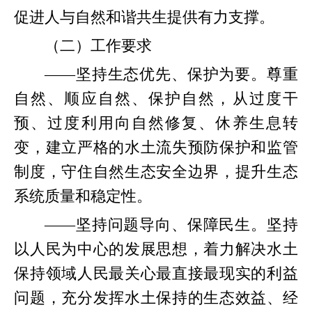
促进人与自然和谐共生提供有力支撑。
（二）工作要求
——坚持生态优先、保护为要。尊重
自然、顺应自然、保护自然，从过度干
预、过度利用向自然修复、休养生息转
变，建立严格的水土流失预防保护和监管
制度，守住自然生态安全边界，提升生态
系统质量和稳定性。
——坚持问题导向、保障民生。坚持
以人民为中心的发展思想，着力解决水土
保持领域人民最关心最直接最现实的利益
问题，充分发挥水土保持的生态效益、经