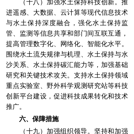
（十八）加强水土保持科技创新。推
进遥感、大数据、云计算等现代信息技术
与水土保持深度融合，强化水土保持监
管、监测等信息共享和部门间互联互通，
提高管理数字化、网络化、智能化水平。
围绕水土流失规律与机理、水土保持与水
沙关系、水土保持碳汇能力等，加强基础
研究和关键技术攻关。支持水土保持领域
重点实验室、野外科学观测研究站等科技
创新平台建设，促进科技成果转化和技术
推广。
六、保障措施
（十九）加强组织领导。坚持和加强