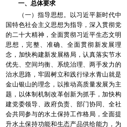
一、总体要求
（一）指导思想。以习近平新时代中
国特色社会主义思想为指导，深入贯彻党
的二十大精神，全面贯彻习近平生态文明
思想，完整、准确、全面贯彻新发展理
念，加快构建新发展格局，认真落实节水
优先、空间均衡、系统治理、两手发力的
治水思路，牢固树立和践行绿水青山就是
金山银山的理念，以推动高质量发展为主
题，以体制机制改革创新为抓手，加快构
建党委领导、政府负责、部门协同、全社
会共同参与的水土保持工作格局，全面提
升水土保持功能和生态产品供给能力，为