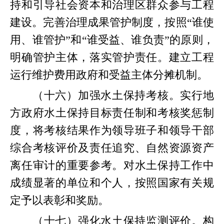
持和引导社会资本和治理区群众参与工程
建设。完善治理成果管护制度，按照“谁使
用、谁管护”和“谁受益、谁负责”的原则，
明确管护主体，落实管护责任。建立工程
运行维护费用政府和受益主体分摊机制。
（十六）加强水土保持考核。实行地
方政府水土保持目标责任制和考核奖惩制
度，将考核结果作为领导班子和领导干部
综合考核评价及责任追究、自然资源资产
离任审计的重要参考。对水土保持工作中
成绩显著的单位和个人，按照国家有关规
定予以表彰和奖励。
（十七）强化水土保持监测评价。构