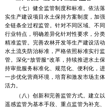
（七）健全监管制度和标准。依法落
实生产建设项目水土保持方案制度，加强
全链条全过程监管。针对不同区域、不同
行业特点，明确差异化针对性要求，分类
精准监管。完善农林开发等生产建设活动
水土流失防治标准，严格依照标准实行监
管。深化“放管服”改革，持续推进水土保
持审批服务标准化、规范化、便利化，进
一步优化营商环境，培育和激发市场主体
活力。
（八）创新和完善监管方式。建立以
遥感监管为基本手段、重点监管为补充、