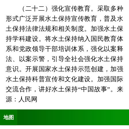
（二十二）强化宣传教育。采取多种
形式广泛开展水土保持宣传教育，普及水
土保持法律法规和相关制度。加强水土保
持学科建设。将水土保持纳入国民教育体
系和党政领导干部培训体系，强化以案释
法、以案示警，引导全社会强化水土保持
意识。开展国家水土保持示范创建，加强
水土保持科普宣传和文化建设。加强国际
交流合作，讲好水土保持“中国故事”。来
源：人民网
地图