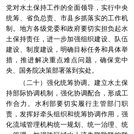
党对水土保持工作的全面领导，实行中央
统筹、省负总责、市县乡抓落实的工作机
制。地方各级党委和政府要切实担负起水
土保持责任，进一步加强组织建设、队伍
建设、制度建设，明确目标任务和具体举
措，推进解决重点难点问题，确保党中
央、国务院决策部署落到实处。
（二十）强化统筹协调。建立水土保
持部际协调机制，强化协调配合，形成工
作合力。水利部要切实履行主管部门职
责，发挥好牵头组织和统筹协调作用，强
化流域管理机构统一规划、统一治理、统