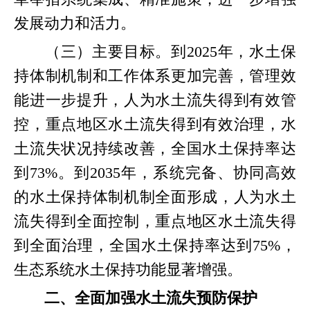
发展动力和活力。
（三）主要目标。到2025年，水土保
持体制机制和工作体系更加完善，管理效
能进一步提升，人为水土流失得到有效管
控，重点地区水土流失得到有效治理，水
土流失状况持续改善，全国水土保持率达
到73%。到2035年，系统完备、协同高效
的水土保持体制机制全面形成，人为水土
流失得到全面控制，重点地区水土流失得
到全面治理，全国水土保持率达到75%，
生态系统水土保持功能显著增强。
二、全面加强水土流失预防保护