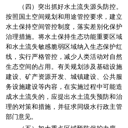
（四）突出抓好水土流失源头防控。
按照国土空间规划和用途管控要求，建立
水土保持空间管控制度，落实差别化保护
治理措施。将水土保持生态功能重要区域
和水土流失敏感脆弱区域纳入生态保护红
线，实行严格管控，减少人类活动对自然
生态空间的占用。有关规划涉及基础设施
建设、矿产资源开发、城镇建设、公共服
务设施建设等内容，在实施过程中可能造
成水土流失的，应提出水土流失预防和治
理的对策和措施，并征求同级水行政主管
部门意见。