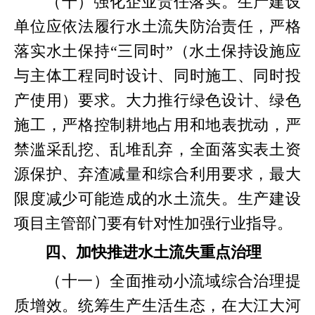
（十）强化企业责任落实。生产建设
单位应依法履行水土流失防治责任，严格
落实水土保持“三同时”（水土保持设施应
与主体工程同时设计、同时施工、同时投
产使用）要求。大力推行绿色设计、绿色
施工，严格控制耕地占用和地表扰动，严
禁滥采乱挖、乱堆乱弃，全面落实表土资
源保护、弃渣减量和综合利用要求，最大
限度减少可能造成的水土流失。生产建设
项目主管部门要有针对性加强行业指导。
四、加快推进水土流失重点治理
（十一）全面推动小流域综合治理提
质增效。统筹生产生活生态，在大江大河