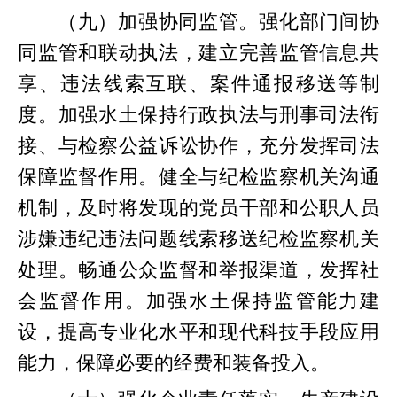
（九）加强协同监管。强化部门间协
同监管和联动执法，建立完善监管信息共
享、违法线索互联、案件通报移送等制
度。加强水土保持行政执法与刑事司法衔
接、与检察公益诉讼协作，充分发挥司法
保障监督作用。健全与纪检监察机关沟通
机制，及时将发现的党员干部和公职人员
涉嫌违纪违法问题线索移送纪检监察机关
处理。畅通公众监督和举报渠道，发挥社
会监督作用。加强水土保持监管能力建
设，提高专业化水平和现代科技手段应用
能力，保障必要的经费和装备投入。