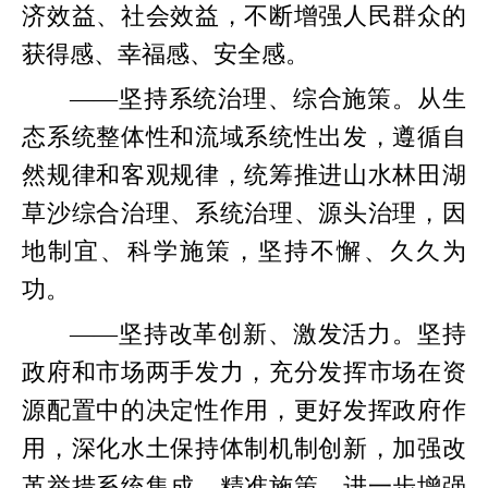
济效益、社会效益，不断增强人民群众的
获得感、幸福感、安全感。
——坚持系统治理、综合施策。从生
态系统整体性和流域系统性出发，遵循自
然规律和客观规律，统筹推进山水林田湖
草沙综合治理、系统治理、源头治理，因
地制宜、科学施策，坚持不懈、久久为
功。
——坚持改革创新、激发活力。坚持
政府和市场两手发力，充分发挥市场在资
源配置中的决定性作用，更好发挥政府作
用，深化水土保持体制机制创新，加强改
革举措系统集成、精准施策，进一步增强