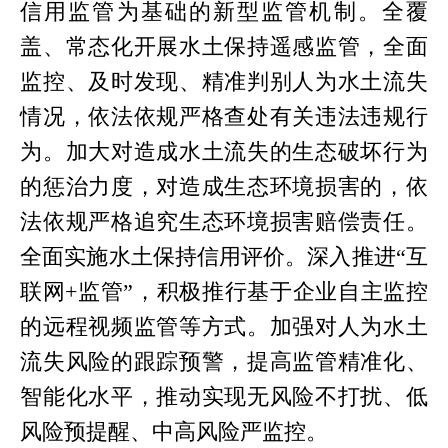
信用监管为基础的新型监管机制。全覆
盖、常态化开展水土保持遥感监管，全面
监控、及时发现、精准判别人为水土流失
情况，依法依规严格查处有关违法违规行
为。加大对造成水土流失的生态破坏行为
的惩治力度，对造成生态环境损害的，依
法依规严格追究生态环境损害赔偿责任。
全面实施水土保持信用评价。深入推进“互
联网+监管”，积极推行基于企业自主监控
的远程视频监管等方式。加强对人为水土
流失风险的跟踪预警，提高监管精准化、
智能化水平，推动实现无风险不打扰、低
风险预提醒、中高风险严监控。