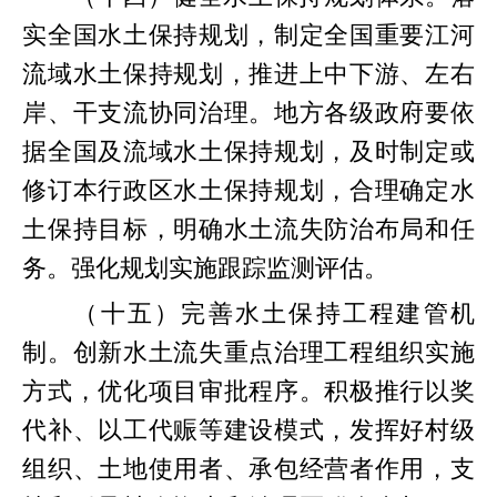
实全国水土保持规划，制定全国重要江河
流域水土保持规划，推进上中下游、左右
岸、干支流协同治理。地方各级政府要依
据全国及流域水土保持规划，及时制定或
修订本行政区水土保持规划，合理确定水
土保持目标，明确水土流失防治布局和任
务。强化规划实施跟踪监测评估。
（十五）完善水土保持工程建管机
制。创新水土流失重点治理工程组织实施
方式，优化项目审批程序。积极推行以奖
代补、以工代赈等建设模式，发挥好村级
组织、土地使用者、承包经营者作用，支