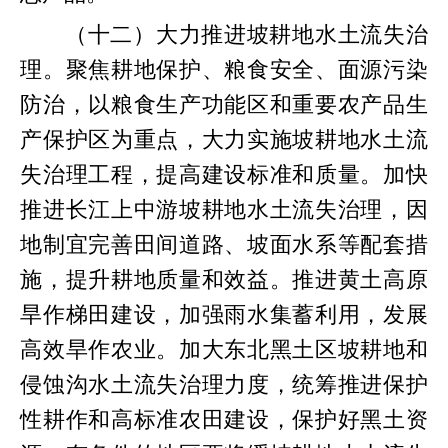
（十二）大力推进坡耕地水土流失治
理。聚焦耕地保护、粮食安全、面源污染
防治，以粮食生产功能区和重要农产品生
产保护区为重点，大力实施坡耕地水土流
失治理工程，提高建设标准和质量。加快
推进长江上中游坡耕地水土流失治理，因
地制宜完善田间道路、坡面水系等配套措
施，提升耕地质量和效益。推进黄土高原
旱作梯田建设，加强雨水集蓄利用，发展
高效旱作农业。加大东北黑土区坡耕地和
侵蚀沟水土流失治理力度，统筹推进保护
性耕作和高标准农田建设，保护好黑土资