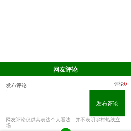
网友评论
0
评论
发布评论
发布评论
网友评论仅供其表达个人看法，并不表明乡村热线立
场