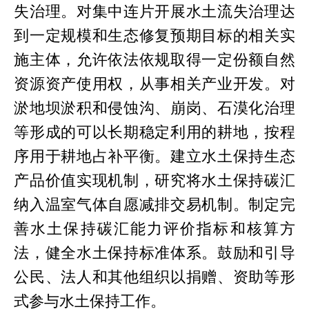
失治理。对集中连片开展水土流失治理达
到一定规模和生态修复预期目标的相关实
施主体，允许依法依规取得一定份额自然
资源资产使用权，从事相关产业开发。对
淤地坝淤积和侵蚀沟、崩岗、石漠化治理
等形成的可以长期稳定利用的耕地，按程
序用于耕地占补平衡。建立水土保持生态
产品价值实现机制，研究将水土保持碳汇
纳入温室气体自愿减排交易机制。制定完
善水土保持碳汇能力评价指标和核算方
法，健全水土保持标准体系。鼓励和引导
公民、法人和其他组织以捐赠、资助等形
式参与水土保持工作。