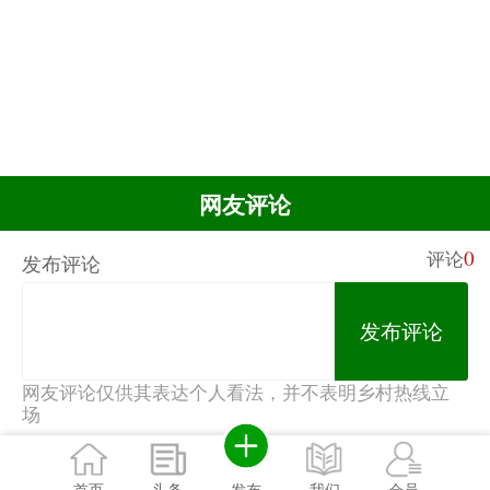
网友评论
0
评论
发布评论
发布评论
网友评论仅供其表达个人看法，并不表明乡村热线立
场
发布
首页
头条
我们
会员