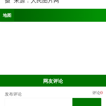
地图
网友评论
0
评论
发布评论