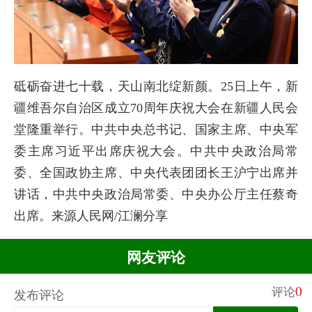
砥砺奋进七十载，天山南北绽新颜。25日上午，新
疆维吾尔自治区成立70周年庆祝大会在新疆人民会
堂隆重举行。中共中央总书记、国家主席、中央军
委主席习近平出席庆祝大会。中共中央政治局常
委、全国政协主席、中央代表团团长王沪宁出席并
讲话，中共中央政治局常委、中央办公厅主任蔡奇
出席。来源人民网/江澜分享
网友评论
0
评论
发布评论