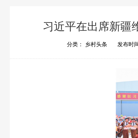
习近平在出席新疆
分类：
乡村头条
发布时