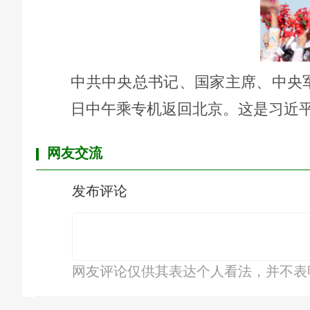
中共中央总书记、国家主席、中央军
日中午乘专机返回北京。这是习近
网友交流
发布评论
网友评论仅供其表达个人看法，并不表