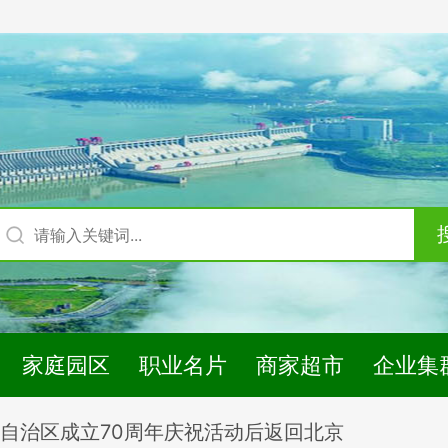
家庭园区
职业名片
商家超市
企业集
自治区成立70周年庆祝活动后返回北京