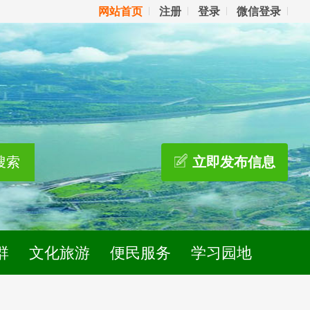
网站首页
注册
登录
微信登录
搜索
立即发布信息
群
文化旅游
便民服务
学习园地