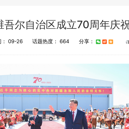
维吾尔自治区成立70周年庆
间：
09-26
话题热度：
664
分享：