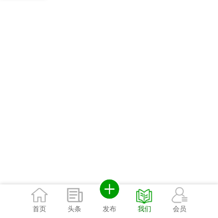
发布
首页
头条
我们
会员